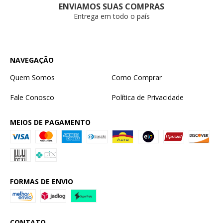
ENVIAMOS SUAS COMPRAS
Entrega em todo o país
NAVEGAÇÃO
Quem Somos
Como Comprar
Fale Conosco
Política de Privacidade
MEIOS DE PAGAMENTO
FORMAS DE ENVIO
CONTATO