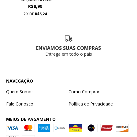
R$8,99
2
X DE
R$5,24
ENVIAMOS SUAS COMPRAS
Entrega em todo o país
NAVEGAÇÃO
Quem Somos
Como Comprar
Fale Conosco
Política de Privacidade
MEIOS DE PAGAMENTO