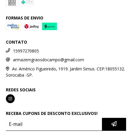
FORMAS DE ENVIO
CONTATO
15997270805
armazemgraosdocampo@gmail.com
Av. Américo Figueiredo, 1919. Jardim Simus. CEP:18055132.
Sorocaba -SP.
REDES SOCIAIS
RECEBA CUPONS DE DESCONTO EXCLUSIVOS!