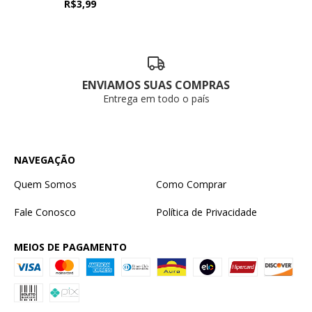
R$3,99
ENVIAMOS SUAS COMPRAS
Entrega em todo o país
NAVEGAÇÃO
Quem Somos
Como Comprar
Fale Conosco
Política de Privacidade
MEIOS DE PAGAMENTO