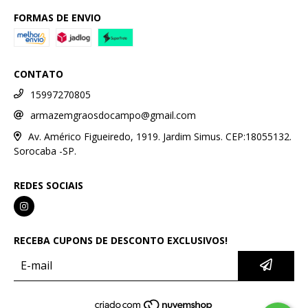
FORMAS DE ENVIO
CONTATO
15997270805
armazemgraosdocampo@gmail.com
Av. Américo Figueiredo, 1919. Jardim Simus. CEP:18055132.
Sorocaba -SP.
REDES SOCIAIS
RECEBA CUPONS DE DESCONTO EXCLUSIVOS!