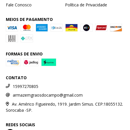
Fale Conosco
Política de Privacidade
MEIOS DE PAGAMENTO
FORMAS DE ENVIO
CONTATO
15997270805
armazemgraosdocampo@gmail.com
Av. Américo Figueiredo, 1919. Jardim Simus. CEP:18055132.
Sorocaba -SP.
REDES SOCIAIS