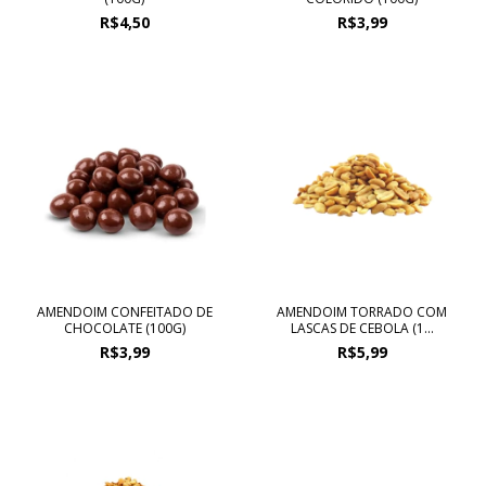
R$4,50
R$3,99
AMENDOIM CONFEITADO DE
AMENDOIM TORRADO COM
CHOCOLATE (100G)
LASCAS DE CEBOLA (1...
R$3,99
R$5,99