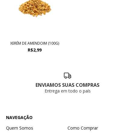
XERÉM DE AMENDOIM (100G)
R$2,99
ENVIAMOS SUAS COMPRAS
Entrega em todo o país
NAVEGAÇÃO
Quem Somos
Como Comprar