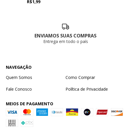
R$1,99
ENVIAMOS SUAS COMPRAS
Entrega em todo o país
NAVEGAÇÃO
Quem Somos
Como Comprar
Fale Conosco
Política de Privacidade
MEIOS DE PAGAMENTO