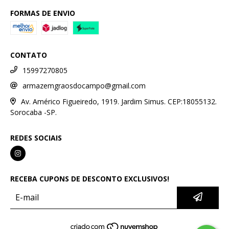
FORMAS DE ENVIO
CONTATO
15997270805
armazemgraosdocampo@gmail.com
Av. Américo Figueiredo, 1919. Jardim Simus. CEP:18055132.
Sorocaba -SP.
REDES SOCIAIS
RECEBA CUPONS DE DESCONTO EXCLUSIVOS!