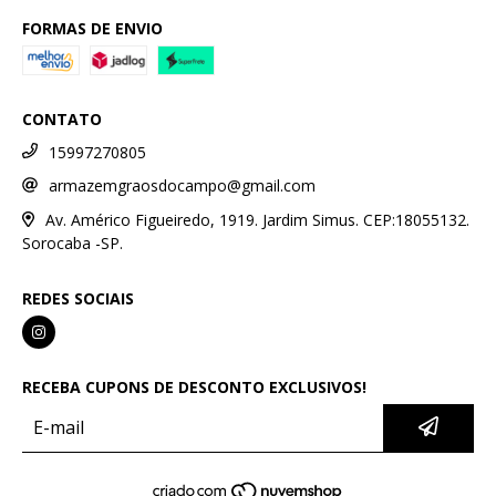
FORMAS DE ENVIO
CONTATO
15997270805
armazemgraosdocampo@gmail.com
Av. Américo Figueiredo, 1919. Jardim Simus. CEP:18055132.
Sorocaba -SP.
REDES SOCIAIS
RECEBA CUPONS DE DESCONTO EXCLUSIVOS!