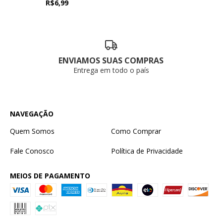
R$6,99
ENVIAMOS SUAS COMPRAS
Entrega em todo o país
NAVEGAÇÃO
Quem Somos
Como Comprar
Fale Conosco
Política de Privacidade
MEIOS DE PAGAMENTO