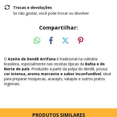
Trocas e devoluções
Se não gostar, você pode trocar ou devolver.
Compartilhar:
O
Azeite de Dendê Arrifana
é tradicional na culinária
brasileira, especialmente nas receitas típicas da
Bahia e do
Norte do país
. Produzido a partir da polpa do dendê, possui
cor intensa, aroma marcante e sabor inconfundível
, ideal
para preparar moquecas, acarajés, vatapás e outros pratos
regionais.
PRODUTOS SIMILARES