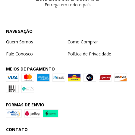
Entrega em todo o país
NAVEGAÇÃO
Quem Somos
Como Comprar
Fale Conosco
Política de Privacidade
MEIOS DE PAGAMENTO
FORMAS DE ENVIO
CONTATO