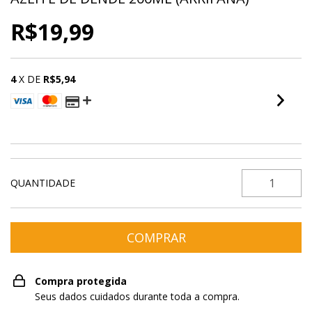
R$19,99
4
X DE
R$5,94
VER MEIOS DE PAGAMENTO
QUANTIDADE
Compra protegida
Seus dados cuidados durante toda a compra.