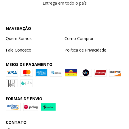
Entrega em todo o país
NAVEGAÇÃO
Quem Somos
Como Comprar
Fale Conosco
Política de Privacidade
MEIOS DE PAGAMENTO
FORMAS DE ENVIO
CONTATO