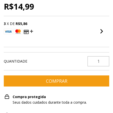
R$14,99
3
X DE
R$5,86
VER MEIOS DE PAGAMENTO
QUANTIDADE
Compra protegida
Seus dados cuidados durante toda a compra.