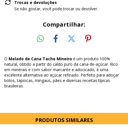
Trocas e devoluções
Se não gostar, você pode trocar ou devolver.
Compartilhar:
O
Melado de Cana Tacho Mineiro
é um produto 100%
natural, obtido a partir do caldo puro da cana-de-açúcar. Rico
em minerais e com sabor marcante e adocicado, é uma
excelente alternativa ao açúcar refinado. Perfeito para adoçar
bolos, tapiocas, mingaus, pães e diversas receitas típicas
brasileiras.
PRODUTOS SIMILARES