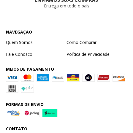
Entrega em todo o país
NAVEGAÇÃO
Quem Somos
Como Comprar
Fale Conosco
Política de Privacidade
MEIOS DE PAGAMENTO
FORMAS DE ENVIO
CONTATO