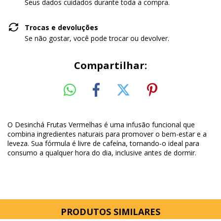
Seus dados cuidados durante toda a compra.
Trocas e devoluções
Se não gostar, você pode trocar ou devolver.
Compartilhar:
O Desinchá Frutas Vermelhas é uma infusão funcional que
combina ingredientes naturais para promover o bem-estar e a
leveza. Sua fórmula é livre de cafeína, tornando-o ideal para
consumo a qualquer hora do dia, inclusive antes de dormir.
PRODUTOS SIMILARES