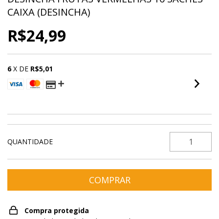
CAIXA (DESINCHA)
R$24,99
6
X DE
R$5,01
VER MEIOS DE PAGAMENTO
QUANTIDADE
Compra protegida