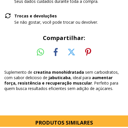
Seus dados cuidados durante toda a compra.
Trocas e devoluções
Se não gostar, você pode trocar ou devolver.
Compartilhar:
Suplemento de
creatina monohidratada
sem carboidratos,
com sabor delicioso de
jabuticaba
, ideal para
aumentar
força, resistência e recuperação muscular
. Perfeito para
quem busca resultados eficientes sem adição de açúcares.
PRODUTOS SIMILARES