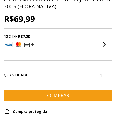
300G (FLORA NATIVA)
R$69,99
12
X DE
R$7,20
VER MEIOS DE PAGAMENTO
QUANTIDADE
Compra protegida