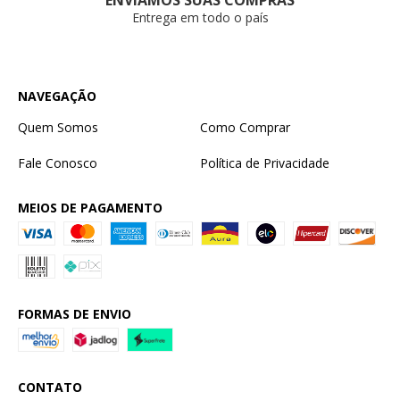
Entrega em todo o país
NAVEGAÇÃO
Quem Somos
Como Comprar
Fale Conosco
Política de Privacidade
MEIOS DE PAGAMENTO
FORMAS DE ENVIO
CONTATO