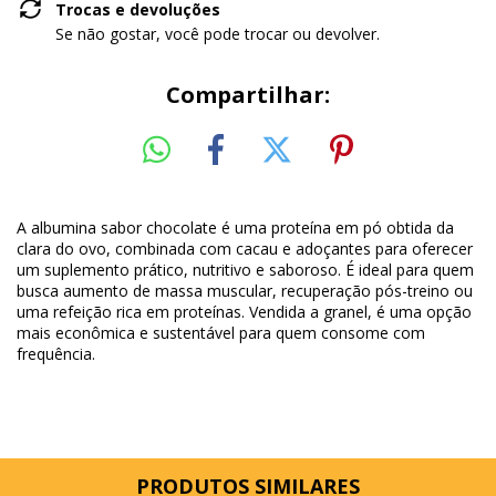
Trocas e devoluções
Se não gostar, você pode trocar ou devolver.
Compartilhar:
A albumina sabor chocolate é uma proteína em pó obtida da
clara do ovo, combinada com cacau e adoçantes para oferecer
um suplemento prático, nutritivo e saboroso. É ideal para quem
busca aumento de massa muscular, recuperação pós-treino ou
uma refeição rica em proteínas. Vendida a granel, é uma opção
mais econômica e sustentável para quem consome com
frequência.
PRODUTOS SIMILARES