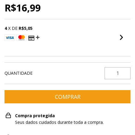
R$16,99
4
X DE
R$5,05
VER MEIOS DE PAGAMENTO
QUANTIDADE
Compra protegida
Seus dados cuidados durante toda a compra.