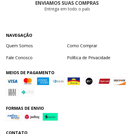
ENVIAMOS SUAS COMPRAS
Entrega em todo o país
NAVEGAÇÃO
Quem Somos
Como Comprar
Fale Conosco
Política de Privacidade
MEIOS DE PAGAMENTO
FORMAS DE ENVIO
CONTATO