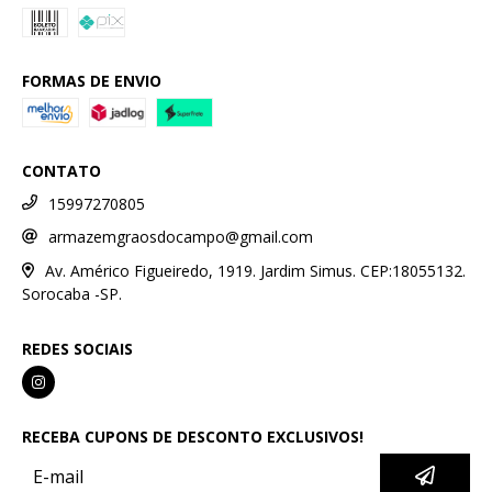
FORMAS DE ENVIO
CONTATO
15997270805
armazemgraosdocampo@gmail.com
Av. Américo Figueiredo, 1919. Jardim Simus. CEP:18055132.
Sorocaba -SP.
REDES SOCIAIS
RECEBA CUPONS DE DESCONTO EXCLUSIVOS!