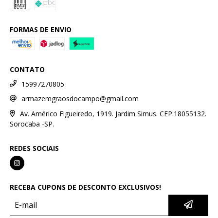
FORMAS DE ENVIO
CONTATO
15997270805
armazemgraosdocampo@gmail.com
Av. Américo Figueiredo, 1919. Jardim Simus. CEP:18055132.
Sorocaba -SP.
REDES SOCIAIS
RECEBA CUPONS DE DESCONTO EXCLUSIVOS!